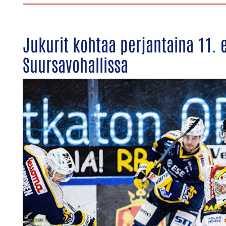
Jukurit kohtaa perjantaina 11.
Suursavohallissa