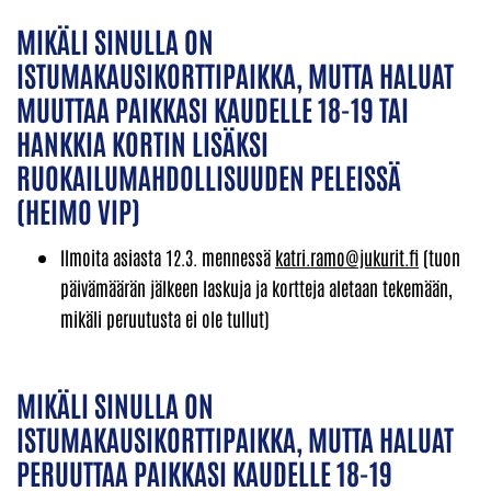
MIKÄLI SINULLA ON
ISTUMAKAUSIKORTTIPAIKKA, MUTTA HALUAT
MUUTTAA PAIKKASI KAUDELLE 18-19 TAI
HANKKIA KORTIN LISÄKSI
RUOKAILUMAHDOLLISUUDEN PELEISSÄ
(HEIMO VIP)
Ilmoita asiasta 12.3. mennessä
katri.ramo@jukurit.fi
(tuon
päivämäärän jälkeen laskuja ja kortteja aletaan tekemään,
mikäli peruutusta ei ole tullut)
MIKÄLI SINULLA ON
ISTUMAKAUSIKORTTIPAIKKA, MUTTA HALUAT
PERUUTTAA PAIKKASI KAUDELLE 18-19