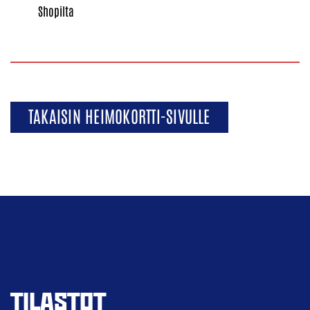
Shopilta
TAKAISIN HEIMOKORTTI-SIVULLE
TILASTOT