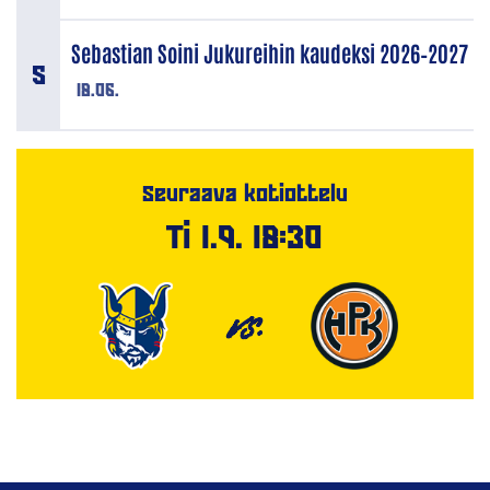
Sebastian Soini Jukureihin kaudeksi 2026–2027
18.06.
Seuraava kotiottelu
Ti 1.9. 18:30
VS.