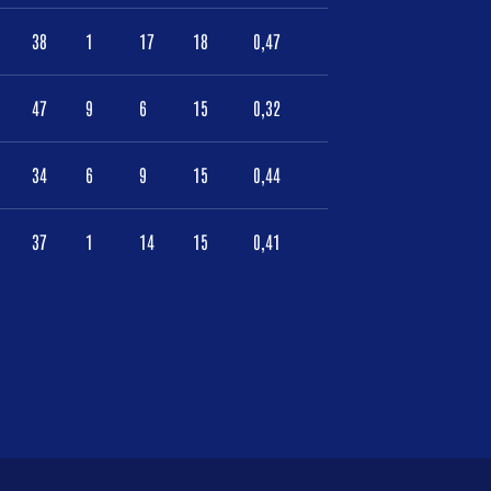
38
1
17
18
0,47
47
9
6
15
0,32
34
6
9
15
0,44
37
1
14
15
0,41