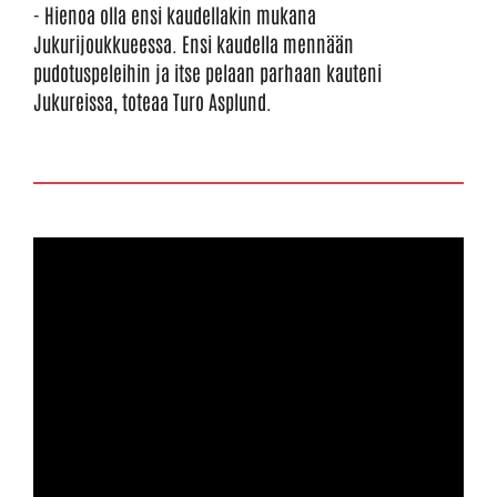
- Hienoa olla ensi kaudellakin mukana
Jukurijoukkueessa. Ensi kaudella mennään
pudotuspeleihin ja itse pelaan parhaan kauteni
Jukureissa, toteaa Turo Asplund.