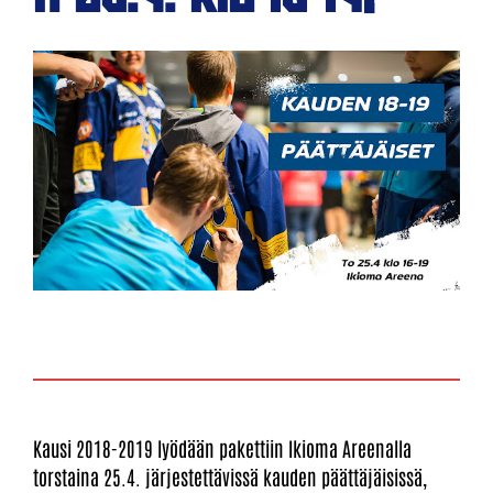
Kausi 2018-2019 lyödään pakettiin Ikioma Areenalla
torstaina 25.4. järjestettävissä kauden päättäjäisissä,