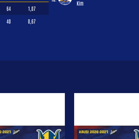
Kim
64
1,07
40
0,67