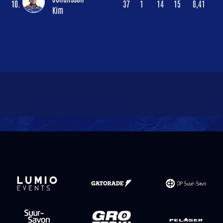
10.
37
1
14
15
0,41
Kim