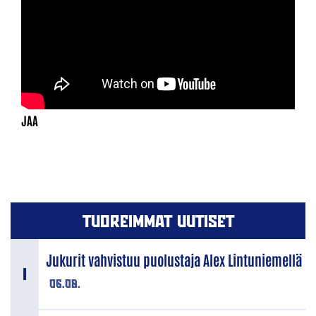
TUOREIMMAT UUTISET
Jukurit vahvistuu puolustaja Alex Lintuniemellä
06.08.