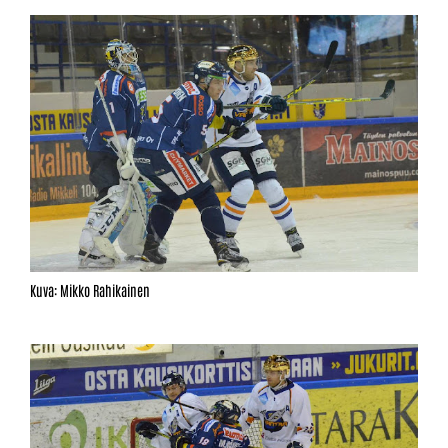
Kuva: Mikko Rahikainen