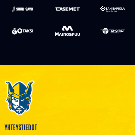
YHTEYSTIEDOT