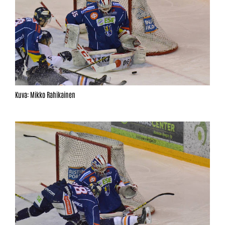
Kuva: Mikko Rahikainen