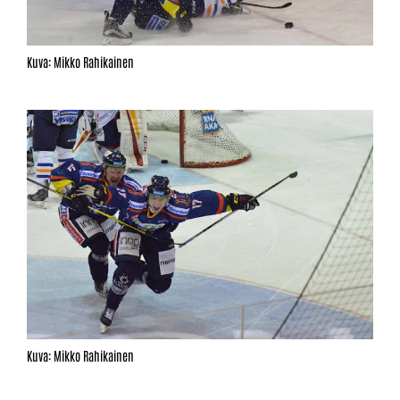
Kuva: Mikko Rahikainen
Kuva: Mikko Rahikainen