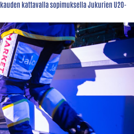
pukauden kattavalla sopimuksella Jukurien U20-