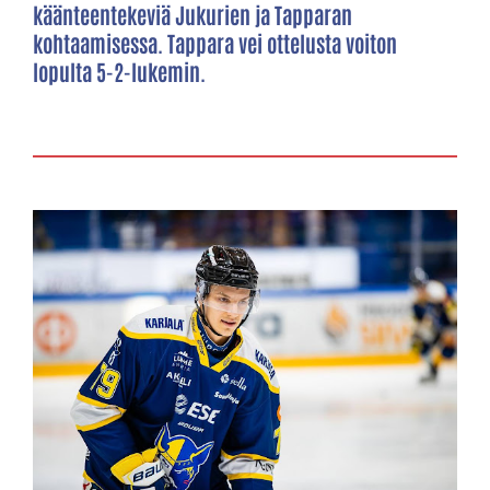
käänteentekeviä Jukurien ja Tapparan
kohtaamisessa. Tappara vei ottelusta voiton
lopulta 5-2-lukemin.