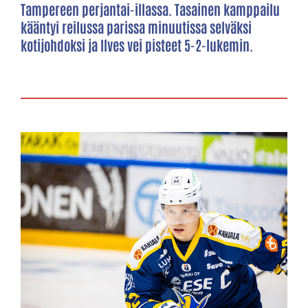
Tampereen perjantai-illassa. Tasainen kamppailu
kääntyi reilussa parissa minuutissa selväksi
kotijohdoksi ja Ilves vei pisteet 5-2-lukemin.