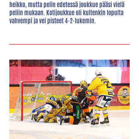
heikko, mutta pelin edetessä joukkue pääsi vielä
peliin mukaan. Kotijoukkue oli kuitenkin lopulta
vahvempi ja vei pisteet 4-2-lukemin.