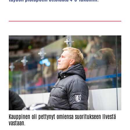
Kauppinen oli pettynyt omiensa suoritukseen Ilvestä
vastaan.