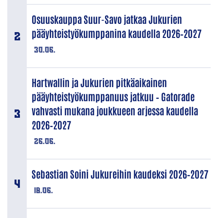
Osuuskauppa Suur-Savo jatkaa Jukurien
pääyhteistyökumppanina kaudella 2026–2027
30.06.
Hartwallin ja Jukurien pitkäaikainen
pääyhteistyökumppanuus jatkuu – Gatorade
vahvasti mukana joukkueen arjessa kaudella
2026–2027
26.06.
Sebastian Soini Jukureihin kaudeksi 2026–2027
18.06.