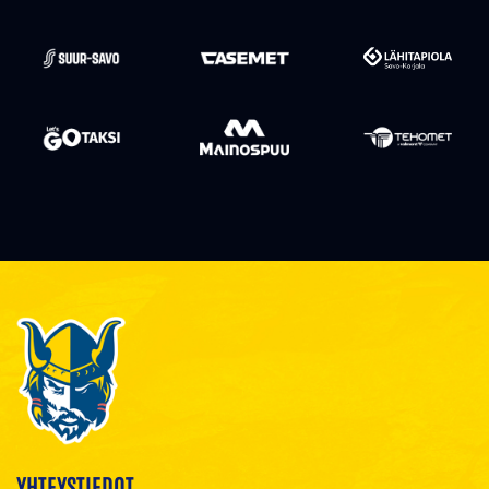
YHTEYSTIEDOT