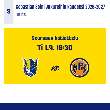
Sebastian Soini Jukureihin kaudeksi 2026–2027
18.06.
Seuraava kotiottelu
Ti 1.9. 18:30
VS.