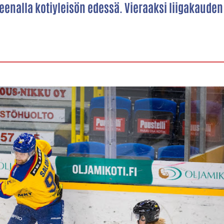
eenalla kotiyleisön edessä. Vieraaksi liigakauden