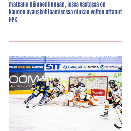
matkalla Hämeenlinnaan, jossa vastassa on
kauden avauskohtaamisessa niukan voiton ottanut
HPK.