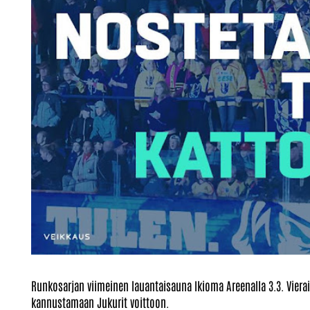
Runkosarjan viimeinen lauantaisauna Ikioma Areenalla 3.3. Vierai
kannustamaan Jukurit voittoon.