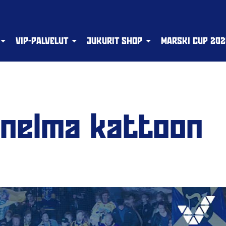
VIP-PALVELUT
JUKURIT SHOP
MARSKI CUP 202
nelma kattoon