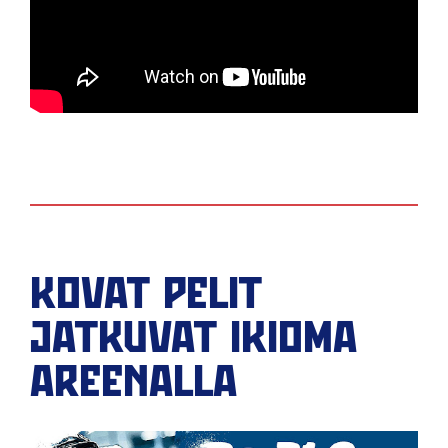
KOVAT PELIT
JATKUVAT IKIOMA
AREENALLA