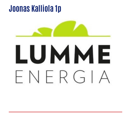
Joonas Kalliola 1p