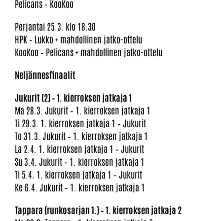
Pelicans – KooKoo
Perjantai 25.3. klo 18.30
HPK – Lukko + mahdollinen jatko-ottelu
KooKoo – Pelicans + mahdollinen jatko-ottelu
Neljännesfinaalit
Jukurit (2) – 1. kierroksen jatkaja 1
Ma 28.3. Jukurit – 1. kierroksen jatkaja 1
Ti 29.3. 1. kierroksen jatkaja 1 – Jukurit
To 31.3. Jukurit – 1. kierroksen jatkaja 1
La 2.4. 1. kierroksen jatkaja 1 – Jukurit
Su 3.4. Jukurit – 1. kierroksen jatkaja 1
Ti 5.4. 1. kierroksen jatkaja 1 – Jukurit
Ke 6.4. Jukurit – 1. kierroksen jatkaja 1
Tappara (runkosarjan 1.) – 1. kierroksen jatkaja 2