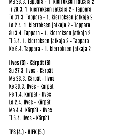
Ma 28.3. Tappara – 1. kierroksen jatkaja 2
Ti 29.3. 1. kierroksen jatkaja 2 – Tappara
To 31.3. Tappara – 1. kierroksen jatkaja 2
La 2.4. 1. kierroksen jatkaja 2 – Tappara
Su 3.4. Tappara – 1. kierroksen jatkaja 2
Ti 5.4. 1. kierroksen jatkaja 2 – Tappara
Ke 6.4. Tappara – 1. kierroksen jatkaja 2
Ilves (3) – Kärpät (6)
Su 27.3. Ilves – Kärpät
Ma 28.3. Kärpät – Ilves
Ke 30.3. Ilves – Kärpät
Pe 1.4. Kärpät – Ilves
La 2.4. Ilves – Kärpät
Ma 4.4. Kärpät – Ilves
Ti 5.4. Ilves – Kärpät
TPS (4.) – HIFK (5.)