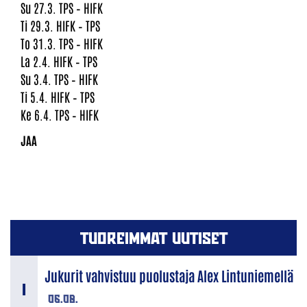
Su 27.3. TPS – HIFK
Ti 29.3. HIFK – TPS
To 31.3. TPS – HIFK
La 2.4. HIFK – TPS
Su 3.4. TPS – HIFK
Ti 5.4. HIFK – TPS
Ke 6.4. TPS – HIFK
TUOREIMMAT UUTISET
Jukurit vahvistuu puolustaja Alex Lintuniemellä
06.08.