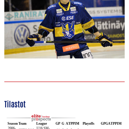
Tilastot