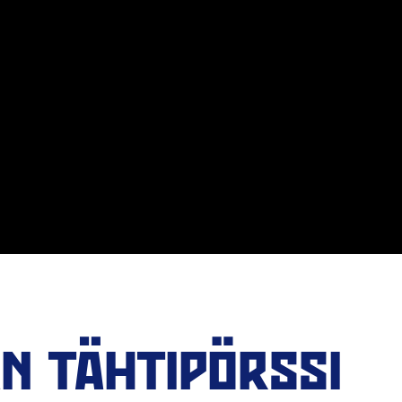
N TÄHTIPÖRSSI