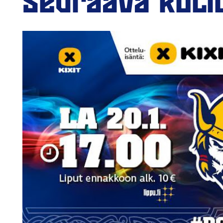
Seuraava koti