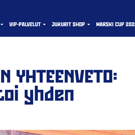
VIP-PALVELUT
JUKURIT SHOP
MARSKI CUP 202
N YHTEENVETO:
toi yhden