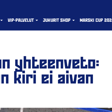
VIP-PALVELUT
JUKURIT SHOP
MARSKI CUP 202
n yhteenveto:
 kiri ei aivan