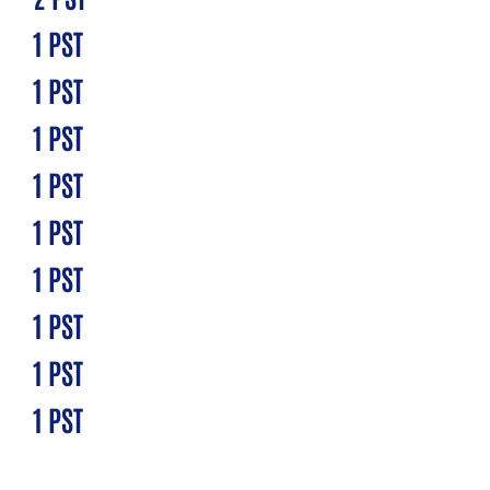
1 PST
1 PST
1 PST
1 PST
1 PST
1 PST
1 PST
1 PST
1 PST