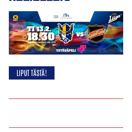
LIPUT TÄSTÄ!