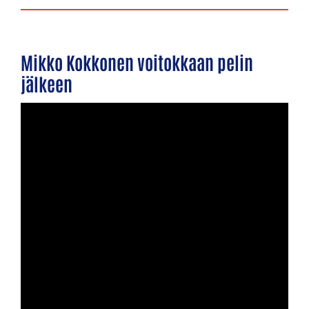
Mikko Kokkonen voitokkaan pelin
jälkeen