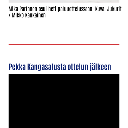
Mika Partanen osui heti paluuottelussaan. Kuva: Jukurit
/ Mikko Kankainen
Pekka Kangasalusta ottelun jälkeen