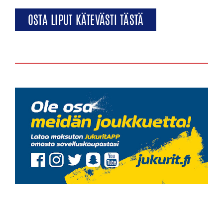
OSTA LIPUT KÄTEVÄSTI TÄSTÄ