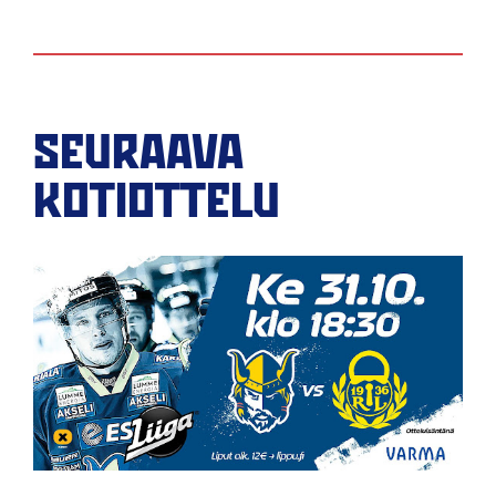
SEURAAVA
KOTIOTTELU