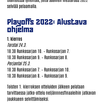
selviää pelaamalla.
Playoffs 2022: Alustava
ohjelma
1. kierros
Torstai 24.3.
18.30 Runkosarjan 10. – Runkosarjan 7.
18.30 Runkosarjan 9. – Runkosarjan 8.
Perjantai 25.3.
18.30 Runkosarjan 7. – Runkosarjan 10.
18.30 Runkosarjan 8. – Runkosarjan 9.
Toisten 1. kierroksen otteluiden jälkeen pelataan
tarvittaessa jatko-ottelu neljännnesfinaaleihin jatkavan
joukkueen selvittämiseksi.