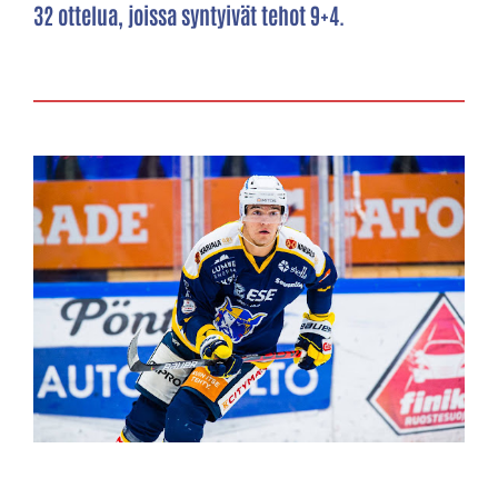
32 ottelua, joissa syntyivät tehot 9+4.