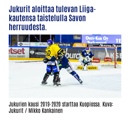
Jukurit aloittaa tulevan Liiga-
kautensa taistelulla Savon
herruudesta.
Jukurien kausi 2019-2020 starttaa Kuopiossa. Kuva:
Jukurit / Mikko Kankainen