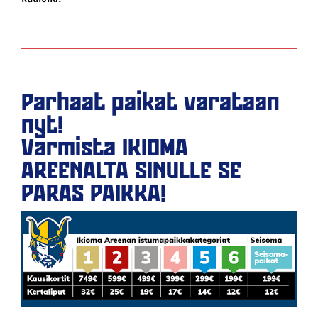
Parhaat paikat varataan
nyt!
Varmista IKIOMA
AREENALTA SINULLE SE
PARAS PAIKKA!