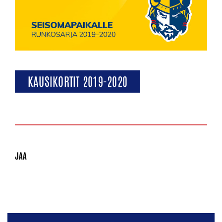
KAUSIKORTIT 2019-2020