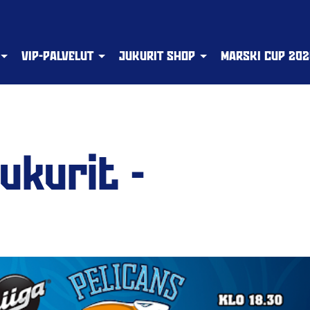
VIP-PALVELUT
JUKURIT SHOP
MARSKI CUP 202
ukurit -