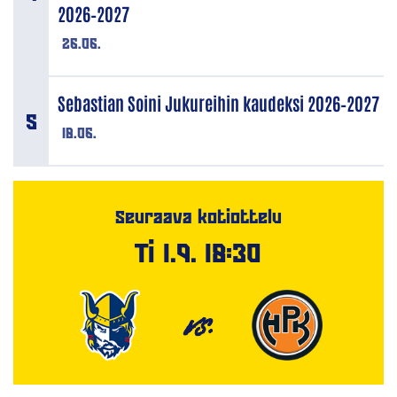
2026–2027
26.06.
Sebastian Soini Jukureihin kaudeksi 2026–2027
18.06.
Seuraava kotiottelu
Ti 1.9. 18:30
VS.