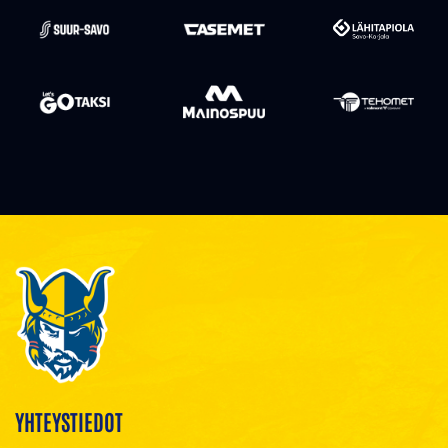
YHTEYSTIEDOT