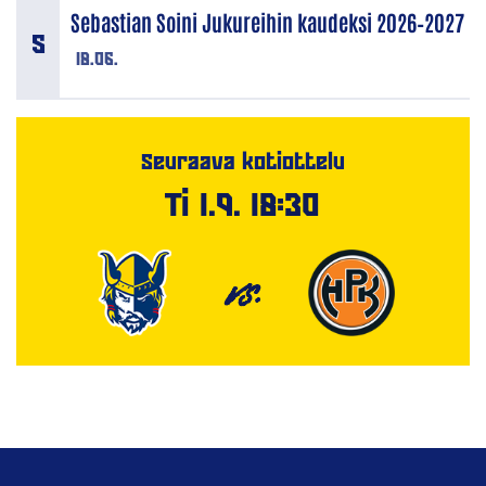
Sebastian Soini Jukureihin kaudeksi 2026–2027
18.06.
Seuraava kotiottelu
Ti 1.9. 18:30
VS.