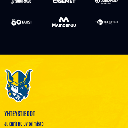
YHTEYSTIEDOT
Jukurit HC Oy toimisto