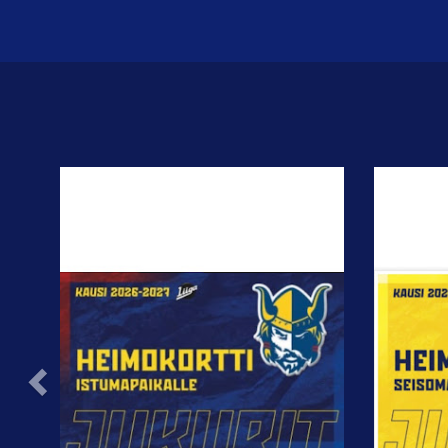
Previous