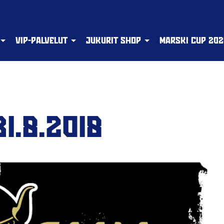
VIP-PALVELUT
JUKURIT SHOP
MARSKI CUP 202
1.8.2018