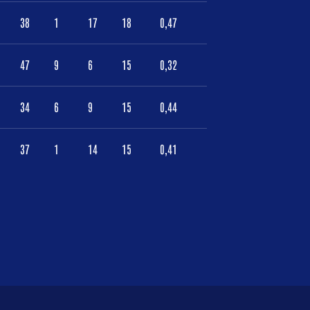
38
1
17
18
0,47
47
9
6
15
0,32
34
6
9
15
0,44
37
1
14
15
0,41