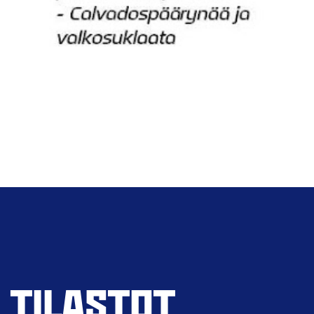
TILASTOT