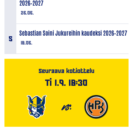
2026–2027
26.06.
Sebastian Soini Jukureihin kaudeksi 2026–2027
18.06.
Seuraava kotiottelu
Ti 1.9. 18:30
VS.