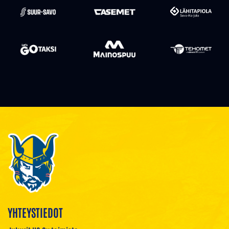
YHTEYSTIEDOT