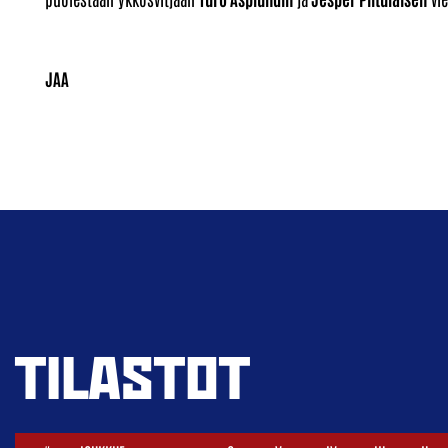
TILASTOT