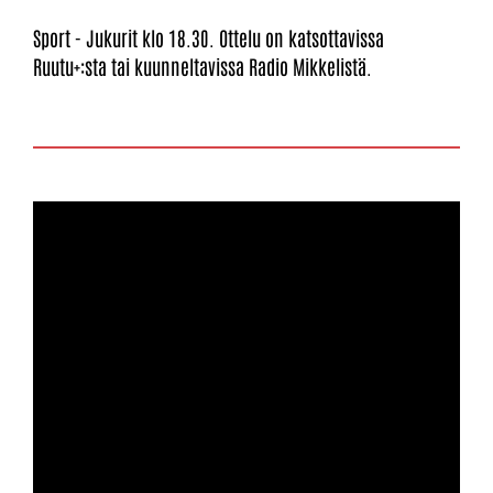
Sport - Jukurit klo 18.30. Ottelu on katsottavissa
Ruutu+:sta tai kuunneltavissa Radio Mikkelistä.