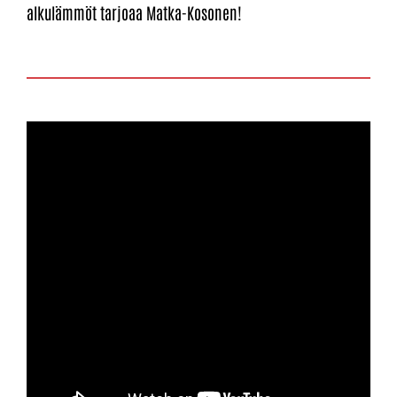
alkulämmöt tarjoaa Matka-Kosonen!