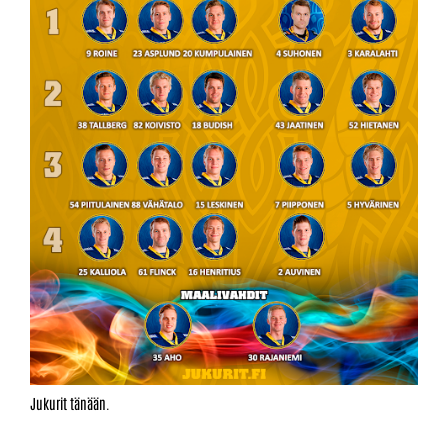
Jukurit tänään.