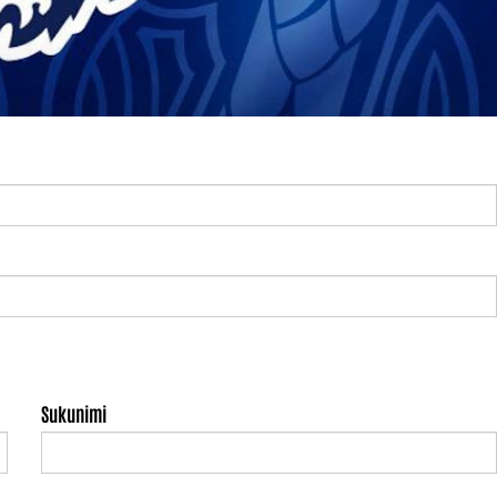
Sukunimi