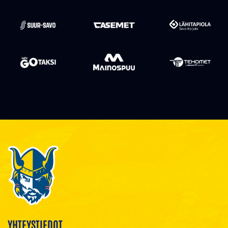
YHTEYSTIEDOT