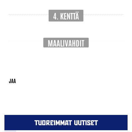
4. KENTTÄ
MAALIVAHDIT
TUOREIMMAT UUTISET