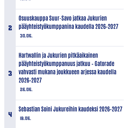
Osuuskauppa Suur-Savo jatkaa Jukurien
pääyhteistyökumppanina kaudella 2026–2027
30.06.
Hartwallin ja Jukurien pitkäaikainen
pääyhteistyökumppanuus jatkuu – Gatorade
vahvasti mukana joukkueen arjessa kaudella
2026–2027
26.06.
Sebastian Soini Jukureihin kaudeksi 2026–2027
18.06.