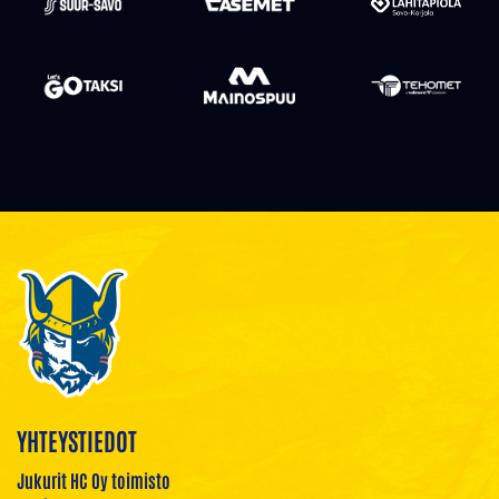
YHTEYSTIEDOT
Jukurit HC Oy toimisto