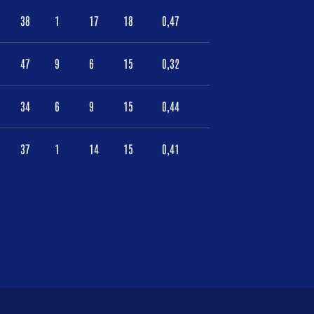
38
1
17
18
0,47
47
9
6
15
0,32
34
6
9
15
0,44
37
1
14
15
0,41