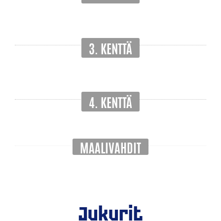
3. KENTTÄ
4. KENTTÄ
MAALIVAHDIT
Jukurit