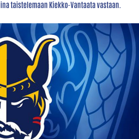
ina taistelemaan Kiekko-Vantaata vastaan.