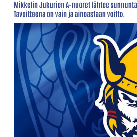
Mikkelin Jukurien A-nuoret lähtee sunnunta
Tavoitteena on vain ja ainoastaan voitto.