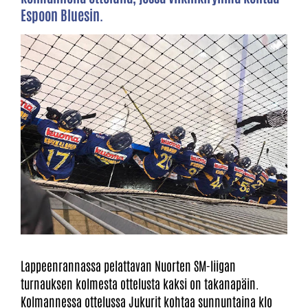
Espoon Bluesin.
Lappeenrannassa pelattavan Nuorten SM-liigan
turnauksen kolmesta ottelusta kaksi on takanapäin.
Kolmannessa ottelussa Jukurit kohtaa sunnuntaina klo